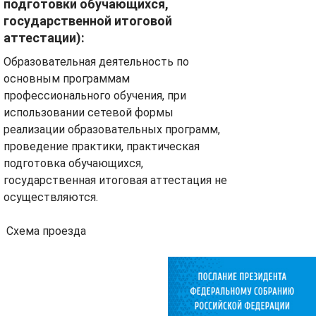
подготовки обучающихся,
государственной итоговой
аттестации):
Образовательная деятельность по
основным программам
профессионального обучения, при
использовании сетевой формы
реализации образовательных программ,
проведение практики, практическая
подготовка обучающихся,
государственная итоговая аттестация не
осуществляются.
Схема проезда