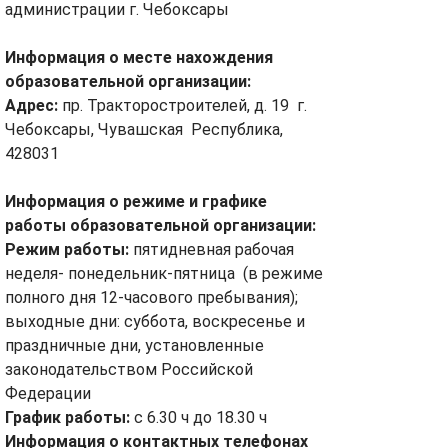
администрации г. Чебоксары
Информация о месте нахождения
образовательной организации:
Адрес:
пр. Тракторостроителей, д. 19 г.
Чебоксары, Чувашская Республика,
428031
Информация о режиме и графике
работы образовательной организации:
Режим работы:
пятидневная рабочая
неделя- понедельник-пятница (в режиме
полного дня 12-часового пребывания);
выходные дни: суббота, воскресенье и
праздничные дни, установленные
законодательством Российской
Федерации
График работы:
с 6.30 ч до 18.30 ч
Информация о контактных телефонах