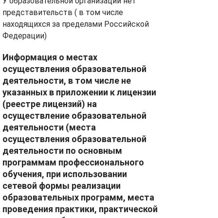
У образовательной организации нет
представительств ( в том числе
находящихся за пределами Российской
Федерации)
Информация о местах
осуществления образовательной
деятельности, в том числе не
указанных в приложении к лицензии
(реестре лицензий) на
осуществление образовательной
деятельности (места
осуществления образовательной
деятельности по основным
программам профессионального
обучения, при использовании
сетевой формы реализации
образовательных программ, места
проведения практики, практической