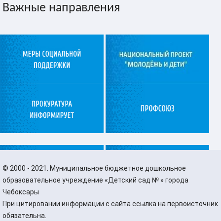
Важные направления
©
2000 - 2021. Муниципальное бюджетное дошкольное
образовательное учреждение «Детский сад № » города
Чебоксары
При цитировании информации с сайта ссылка на первоисточник
обязательна.