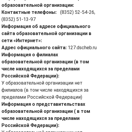
образовательной организации:
Контактные телефоны:
(8352) 52-54-26,
(8352) 51-13-97
Информация об адресе официального
сайта образовательной организации в
сети «Интернет»:
Адрес официального сайта:
127.dscheb.ru
Информация о филиалах
образовательной организации (в том
числе находящихся за пределами
Российской Федерации):
У образовательной организации нет
филиалов (в том числе находящихся за
пределами Российской Федерации)
Информация о представительствах
образовательной организации ( в том
числе находящихся за пределами
Российской Федерации):