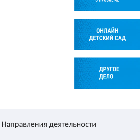
Направления деятельности