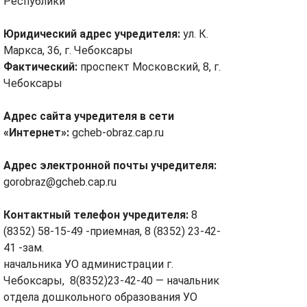
Республики
Юридический адрес учредителя:
ул. К.
Маркса, 36, г. Чебоксары
Фактический:
проспект Московский, 8, г.
Чебоксары
Адрес сайта учредителя в сети
«Интернет»:
gcheb-obraz.cap.ru
Адрес электронной почты учредителя:
gorobraz@gcheb.cap.ru
Контактный телефон учредителя:
8
(8352) 58-15-49 -приемная, 8 (8352) 23-42-
41 -зам.
начальника УО администрации г.
Чебоксары, 8(8352)23-42-40 — начальник
отдела дошкольного образования УО