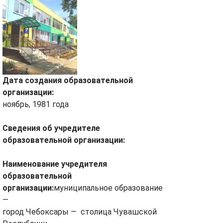
Дата создания образовательной
организации:
ноябрь, 1981 года
Сведения об учредителе
образовательной организации:
Наименование учредителя
образовательной
организации:
муниципальное образование
—
город Чебоксары — столица Чувашской