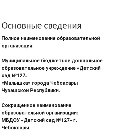
Основные сведения
Полное наименование образовательной
организации:
Муниципальное бюджетное дошкольное
образовательное учреждение «Детский
сад №127»
«Малышка» города Чебоксары
Чувашской Республики.
Сокращенное наименование
образовательной организации:
МБДОУ «Детский сад №127» г.
Чебоксары