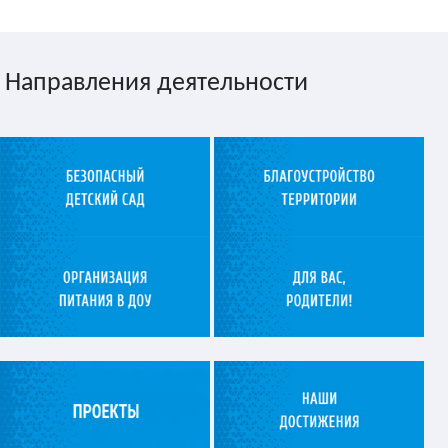
Направления деятельности