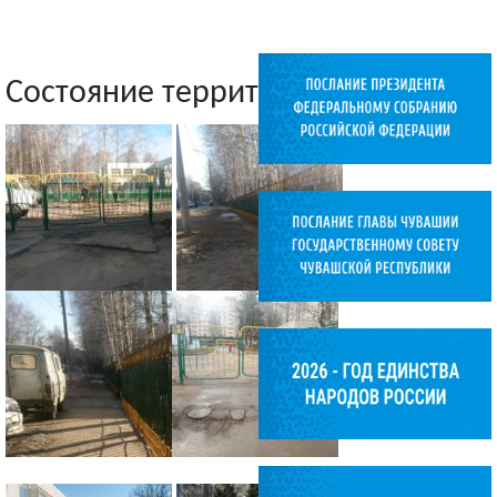
Состояние территории