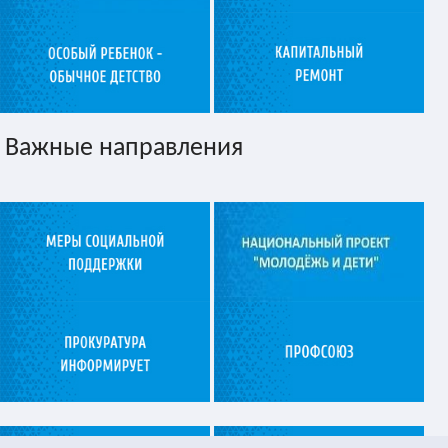
Важные направления