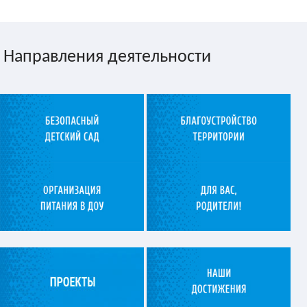
Направления деятельности