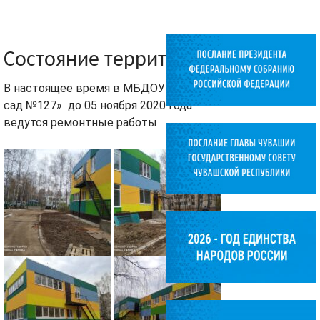
Состояние территории
В настоящее время в МБДОУ «Детский
сад №127» до 05 ноября 2020 года
ведутся ремонтные работы