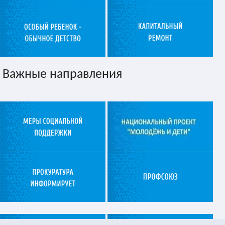
Важные направления