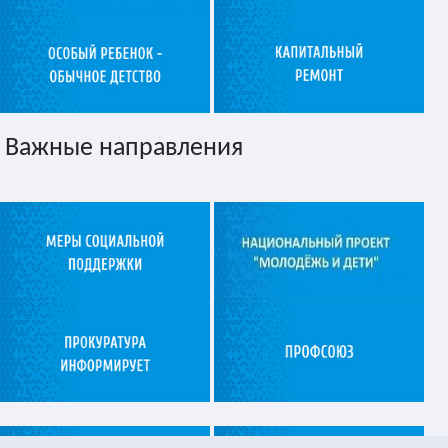
Важные направления