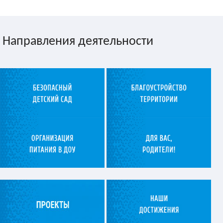
Направления деятельности