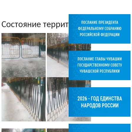
Состояние территории