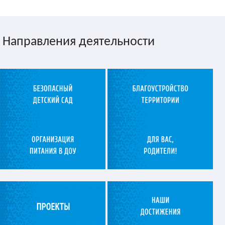
Направления деятельности