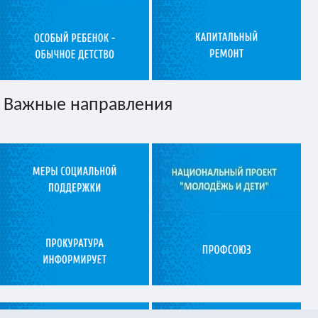
Важные направления