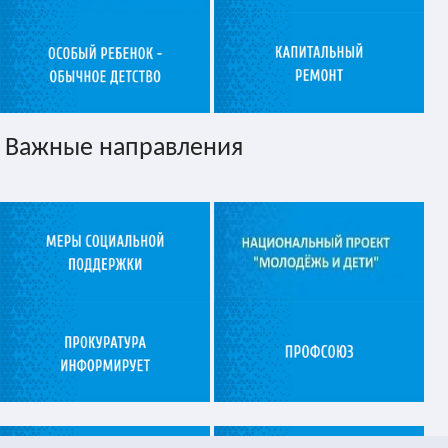
Важные направления