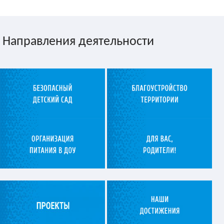
Направления деятельности