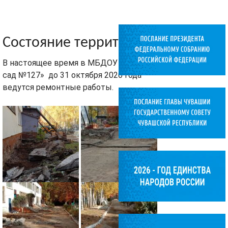
Состояние территории
В настоящее время в МБДОУ «Детский
сад №127» до 31 октября 2020 года
ведутся ремонтные работы.