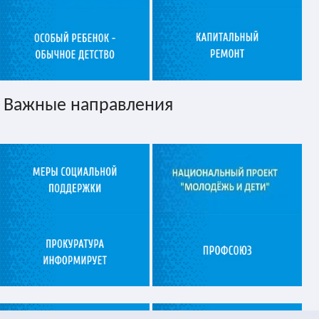
Важные направления