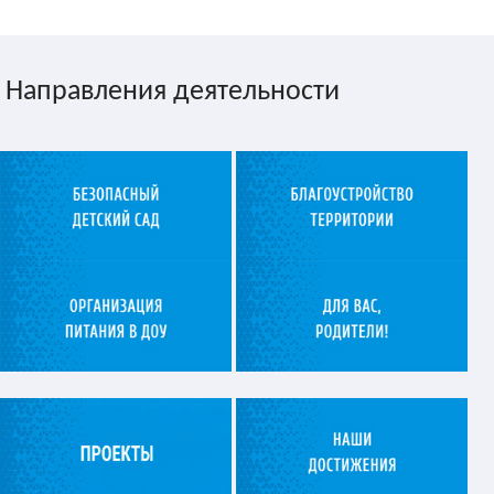
Направления деятельности