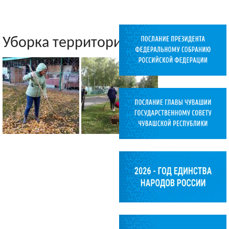
Уборка территории ДОУ