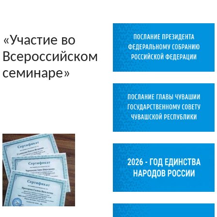
«Участие во
Всероссийском
семинаре»