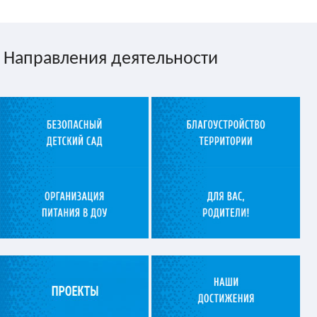
Направления деятельности