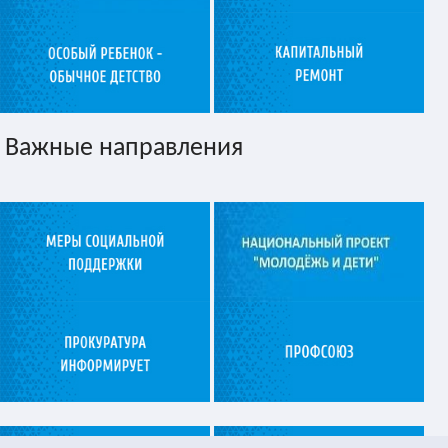
Важные направления