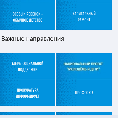
Важные направления