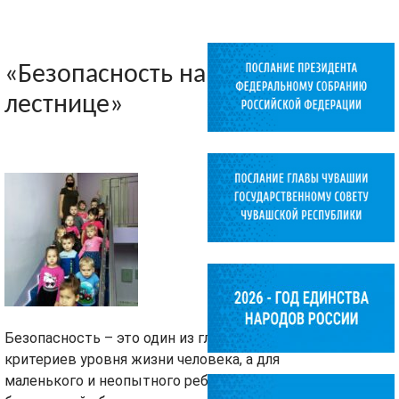
«Безопасность на
лестнице»
Безопасность – это один из главных
критериев уровня жизни человека, а для
маленького и неопытного ребенка