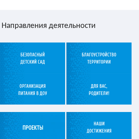
Направления деятельности