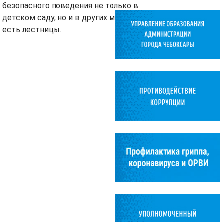
безопасного поведения не только в
детском саду, но и в других местах, где
есть лестницы.