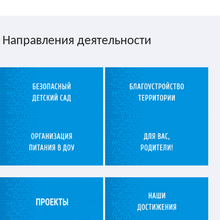
Направления деятельности