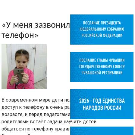
«У меня зазвонил
телефон»
В современном мире дети получают
доступ к телефону в очень раннем
возрасте, и перед педагогами и
родителями встаёт задача научить детей
общаться по телефону правильно и