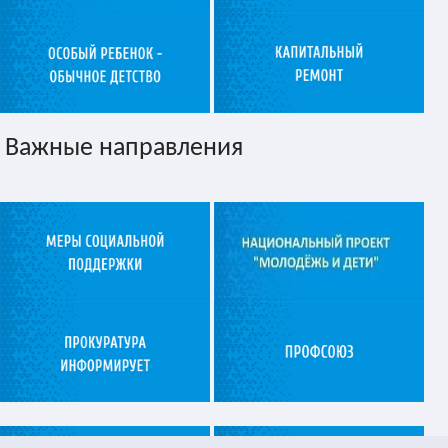
Важные направления