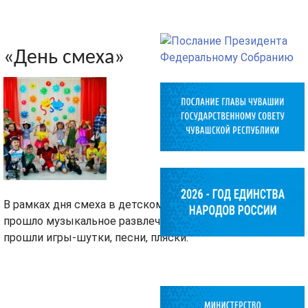
«День смеха»
В рамках дня смеха в детском саду
прошло музыкальное развлечение,
прошли игры-шутки, песни, пляски.