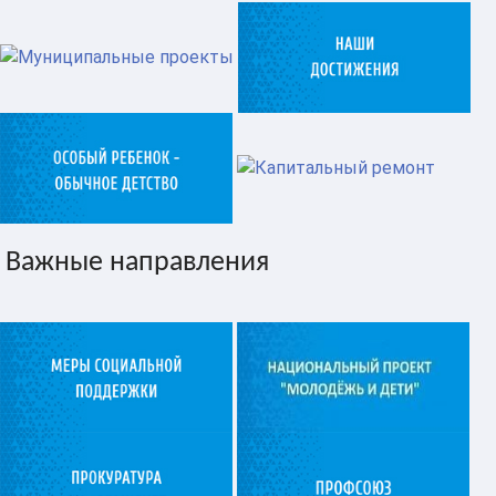
Важные направления