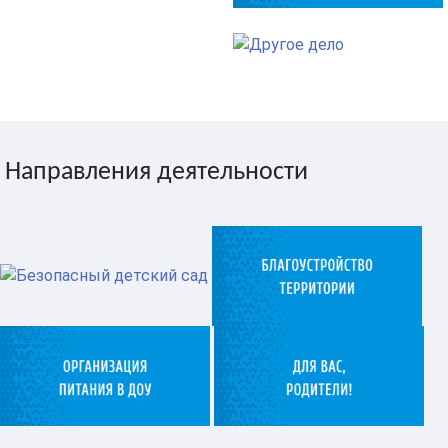
Направления деятельности