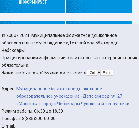
©
2000 - 2021. Муниципальное бюджетное дошкольное
образовательное учреждение «Детский сад № » города
Чебоксары
При цитировании информации с сайта ссылка на первоисточник
обязательна.
Нашли ошибку в тексте? Выделите её и нажмите
+
.
Ctrl
Enter
Адрес:
Муниципальное бюджетное дошкольное
образовательное учреждение «Детский сад №127
«Малышка» города Чебоксары Чувашской Республики
Режим работы:
06:30 до 18:30
Телефон:
8(835)200-00-00
E-mail: