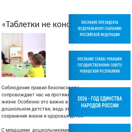
«Таблетки не конфетки»
Соблюдение правил безопасности
сопровождает нас на протяжении всей
жизни. Особенно это важно в
дошкольном детстве, ведь это касается
сохранения жизни и здоровья детей.
С младшими дошкольниками прошла