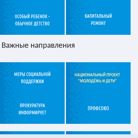
Важные направления