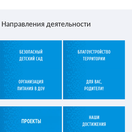
Направления деятельности