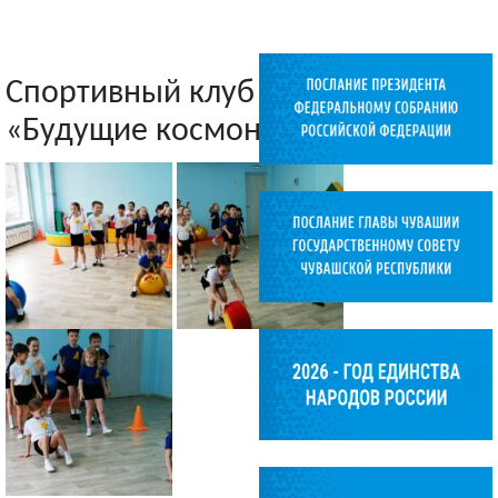
Спортивный клуб
«Будущие космонавты»