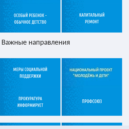
Важные направления