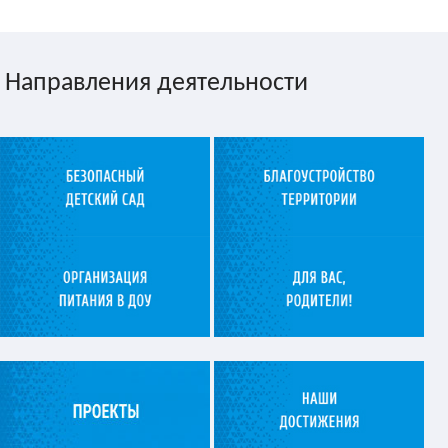
Направления деятельности