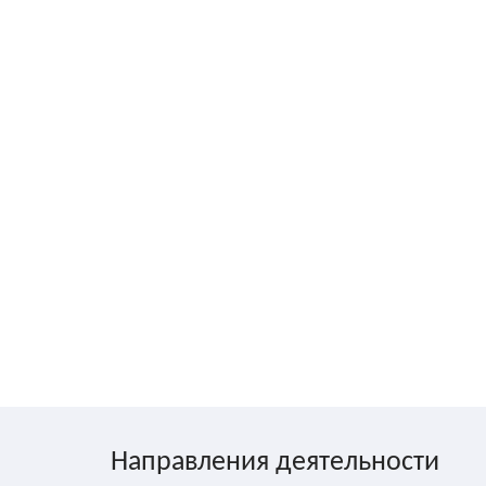
Направления деятельности