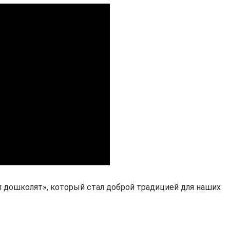
л дошколят», который стал доброй традицией для наших