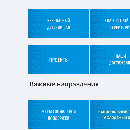
Важные направления