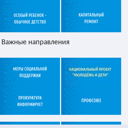
Важные направления