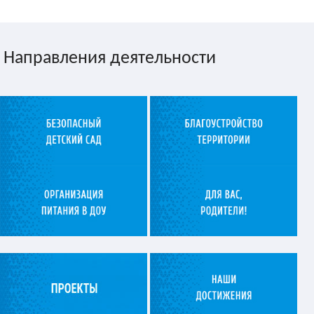
Направления деятельности