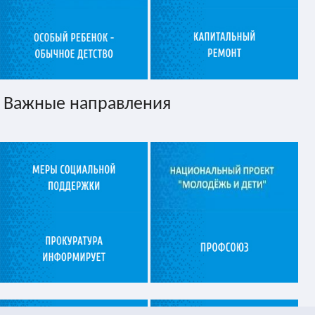
Важные направления