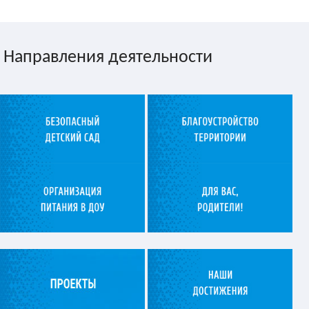
Направления деятельности