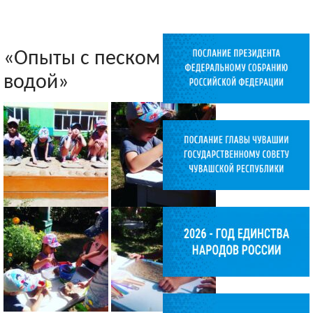
«Опыты с песком и
водой»