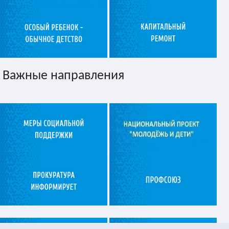
Важные направления