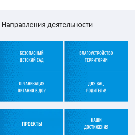
Направления деятельности