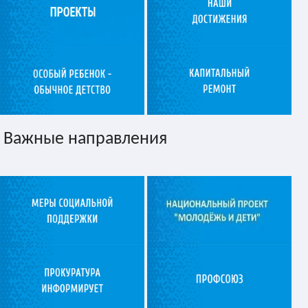
Важные направления