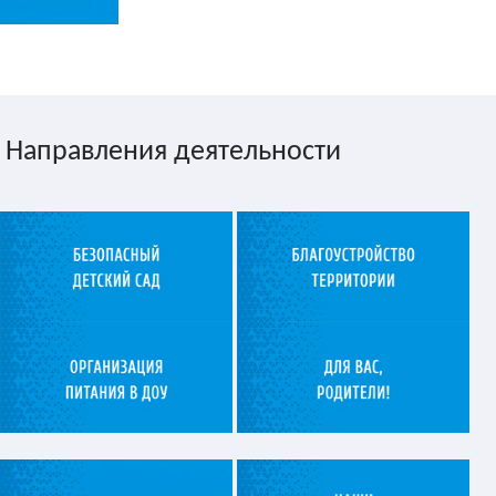
Направления деятельности