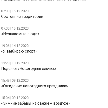
07:00 | 15.12.2020
Состояние территории
07:00 | 15.12.2020
«Незнакомые люди»
19:06 | 14.12.2020
«Я выбираю спорт»
13:28 | 10.12.2020
Поделка «Новогодняя елочка»
15:49 | 09.12.2020
«Ожидание новогоднего праздника»
15:04 | 09.12.2020
«Зимние забавы на свежем воздухе»