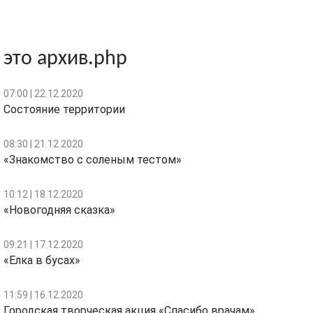
это архив.php
07:00 | 22.12.2020
Состояние территории
08:30 | 21.12.2020
«Знакомство с соленым тестом»
10:12 | 18.12.2020
«Новогодняя сказка»
09:21 | 17.12.2020
«Елка в бусах»
11:59 | 16.12.2020
Городская творческая акция «Спасибо врачам»