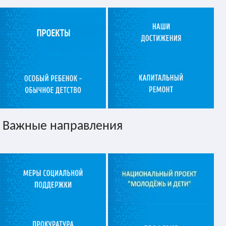
Важные направления