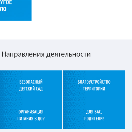
Направления деятельности