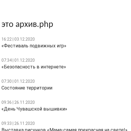
это архив.php
16:22 | 03.12.2020
«Фестиваль подвижных игр»
07:34 | 01.12.2020
«Безопасность в интернете»
07:30 | 01.12.2020
Состояние территории
09:36 | 26.11.2020
«День Чувашской вышивки»
09:33 | 26.11.2020
Выставка рисунков «Мама-самая прекрасная на свете!»