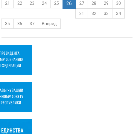
26
21
22
23
24
25
27
28
29
30
31
32
33
34
35
36
37
Вперед