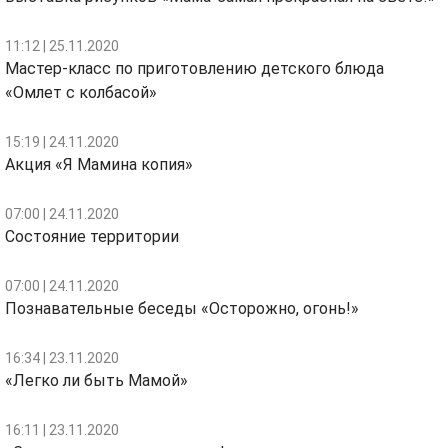
11:12 | 25.11.2020
Мастер-класс по приготовлению детского блюда
«Омлет с колбасой»
15:19 | 24.11.2020
Акция «Я Мамина копия»
07:00 | 24.11.2020
Состояние территории
07:00 | 24.11.2020
Познавательные беседы «Осторожно, огонь!»
16:34 | 23.11.2020
«Легко ли быть Мамой»
16:11 | 23.11.2020